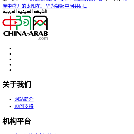
漠中盛开的太阳花：华为架起中阿共同...
关于我们
网站简介
顾问支持
机构平台