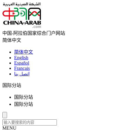
中国-阿拉伯国家综合门户网站
简体中文
简体中文
English
Español
Français
اتصل بنا
国际分站
国际分站
国际分站
MENU