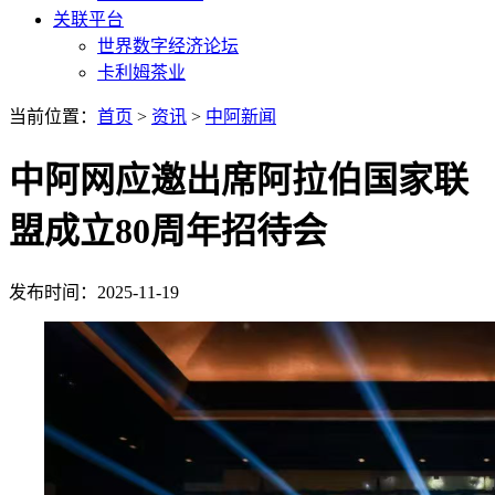
关联平台
世界数字经济论坛
卡利姆茶业
当前位置：
首页
>
资讯
>
中阿新闻
中阿网应邀出席阿拉伯国家联
盟成立80周年招待会
发布时间：2025-11-19