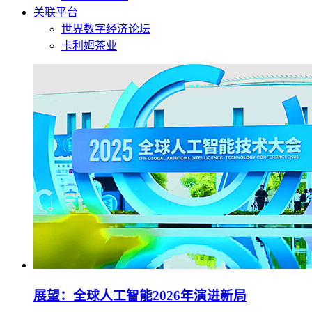
关联平台
世界数字经济论坛
卡利姆茶业
展望：全球人工智能2026年演进新局