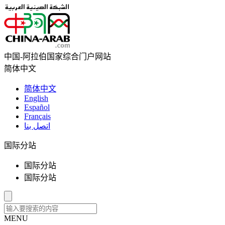
中国-阿拉伯国家综合门户网站
简体中文
简体中文
English
Español
Français
اتصل بنا
国际分站
国际分站
国际分站
MENU