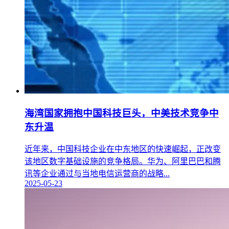
海湾国家拥抱中国科技巨头，中美技术竞争中
东升温
近年来，中国科技企业在中东地区的快速崛起，正改变
该地区数字基础设施的竞争格局。华为、阿里巴巴和腾
讯等企业通过与当地电信运营商的战略...
2025-05-23