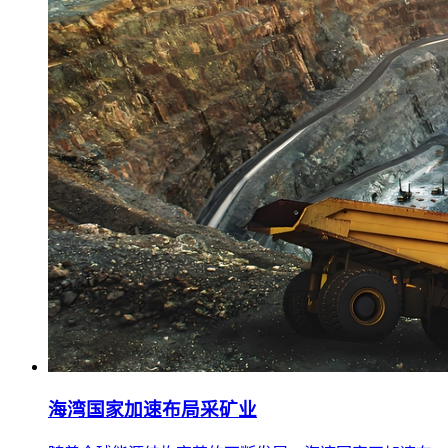
海湾国家加速布局采矿业