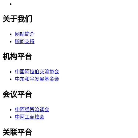
关于我们
网站简介
顾问支持
机构平台
中国阿拉伯交流协会
中东和平发展基金会
会议平台
中阿经贸洽谈会
中阿工商峰会
关联平台