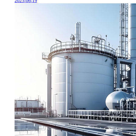
2025-06-19