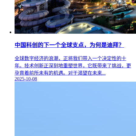
中国科创的下一个全球支点，为何是迪拜？
全球数字经济的浪潮，正将我们带入一个决定性的十
年。技术创新正深刻地重塑世界，它既带来了挑战，更
孕育着前所未有的机遇。对于渴望在未来...
2025-10-08