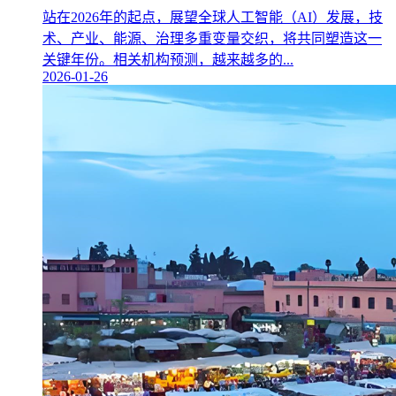
站在2026年的起点，展望全球人工智能（AI）发展，技
术、产业、能源、治理多重变量交织，将共同塑造这一
关键年份。相关机构预测，越来越多的...
2026-01-26