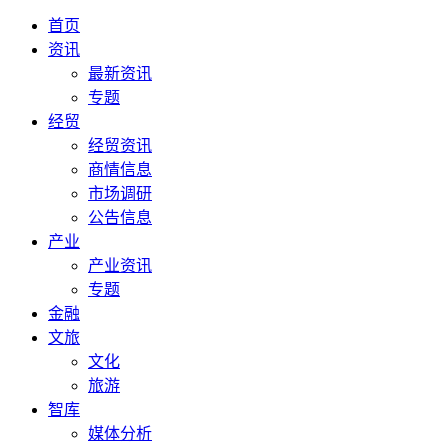
首页
资讯
最新资讯
专题
经贸
经贸资讯
商情信息
市场调研
公告信息
产业
产业资讯
专题
金融
文旅
文化
旅游
智库
媒体分析