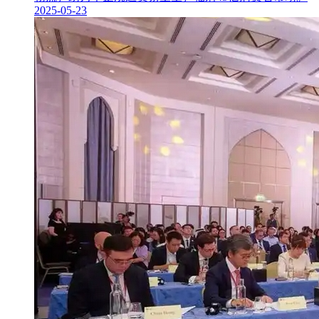
2025-05-23