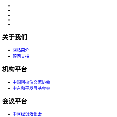
关于我们
网站简介
顾问支持
机构平台
中国阿拉伯交流协会
中东和平发展基金会
会议平台
中阿经贸洽谈会