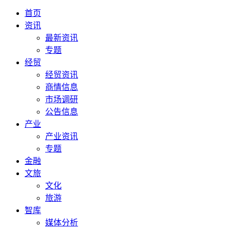
首页
资讯
最新资讯
专题
经贸
经贸资讯
商情信息
市场调研
公告信息
产业
产业资讯
专题
金融
文旅
文化
旅游
智库
媒体分析