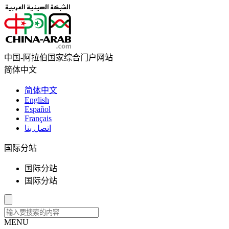
中国-阿拉伯国家综合门户网站
简体中文
简体中文
English
Español
Français
اتصل بنا
国际分站
国际分站
国际分站
MENU