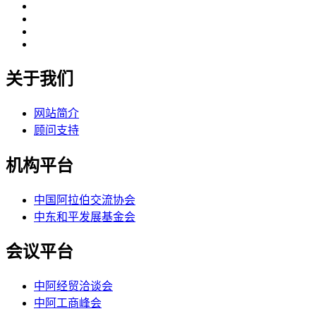
关于我们
网站简介
顾问支持
机构平台
中国阿拉伯交流协会
中东和平发展基金会
会议平台
中阿经贸洽谈会
中阿工商峰会