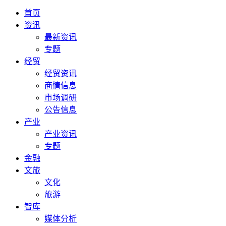
首页
资讯
最新资讯
专题
经贸
经贸资讯
商情信息
市场调研
公告信息
产业
产业资讯
专题
金融
文旅
文化
旅游
智库
媒体分析