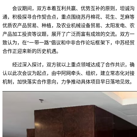
会议期间，双方本着互利共赢、优势互补的原则，坦诚沟
通，积极探寻合作契合点，重点围绕苏丹棉花、花生、芝麻等
优质农产品贸易、种植，及农业机械设备贸易、太阳发电、农
产品加工投资等议题，展开了广泛而富有成效的交流。双方一
致认为，在“一带一路”倡议和中非合作论坛框架下，中苏经贸
合作正迎来新的历史机遇。
经过深入探讨，双方就以上重点领域达成了合作共识，确
认以此次会议为起点，由中阿网牵头、组织，建立常态化对接
机制，加快落实合作意向，力争推动具体项目早日落地见效。