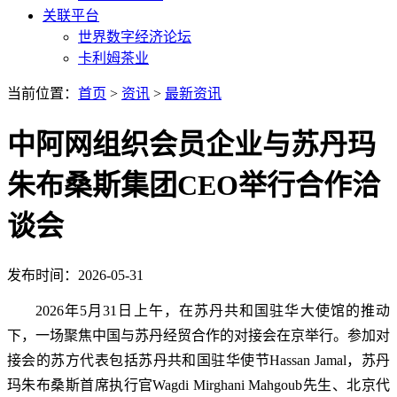
关联平台
世界数字经济论坛
卡利姆茶业
当前位置：
首页
>
资讯
>
最新资讯
中阿网组织会员企业与苏丹玛
朱布桑斯集团CEO举行合作洽
谈会
发布时间：2026-05-31
2026年5月31日上午，在苏丹共和国驻华大使馆的推动
下，一场聚焦中国与苏丹经贸合作的对接会在京举行。参加对
接会的苏方代表包括苏丹共和国驻华使节Hassan Jamal，苏丹
玛朱布桑斯首席执行官Wagdi Mirghani Mahgoub先生、北京代