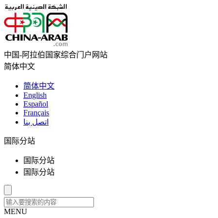
中国-阿拉伯国家综合门户网站
简体中文
简体中文
English
Español
Français
اتصل بنا
国际分站
国际分站
国际分站
MENU