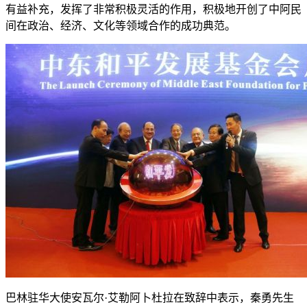
有益补充，发挥了非常积极灵活的作用，积极地开创了中阿民
间在政治、经济、文化等领域合作的成功典范。
巴林驻华大使安瓦尔·艾勒阿卜杜拉在致辞中表示，秦勇先生