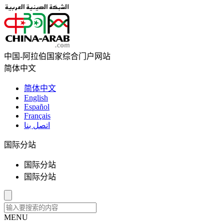
中国-阿拉伯国家综合门户网站
简体中文
简体中文
English
Español
Français
اتصل بنا
国际分站
国际分站
国际分站
MENU