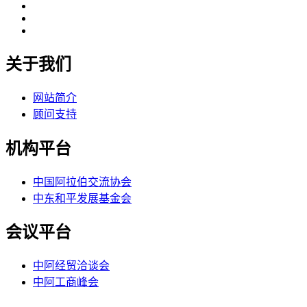
关于我们
网站简介
顾问支持
机构平台
中国阿拉伯交流协会
中东和平发展基金会
会议平台
中阿经贸洽谈会
中阿工商峰会