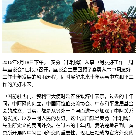
2016年8月18日下午，“秦勇（卡利姆）从事中阿友好工作十周
年座谈会”在北京召开。座谈会主要回顾了秦勇从事中阿友好
工作十年发展的风雨历程，同时展望未来十年从事中东和平工
作的美好未来。
中国前驻也门、叙利亚大使时延春在致辞中表示，过去的十年
间，中阿网的创立，中国阿拉伯交流协会、中东和平发展基金
会的成立，其实，都是从另外一个层面进一步加深了中阿关系
的发展，以及中阿人民的友谊。这个层面就是秦勇（卡利姆）
先生所定义的民间外交。在过去的十年间，我清楚地看到，秦
勇所开展的中阿民间外交的重要性，现在已经成为官方外交的