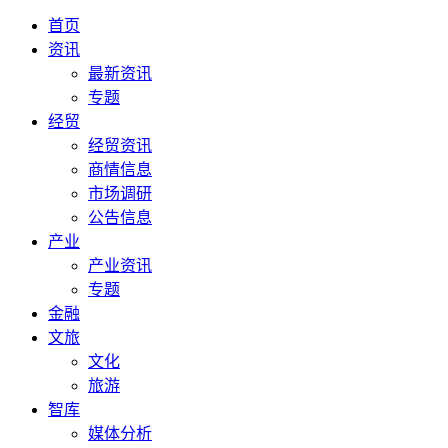
首页
资讯
最新资讯
专题
经贸
经贸资讯
商情信息
市场调研
公告信息
产业
产业资讯
专题
金融
文旅
文化
旅游
智库
媒体分析