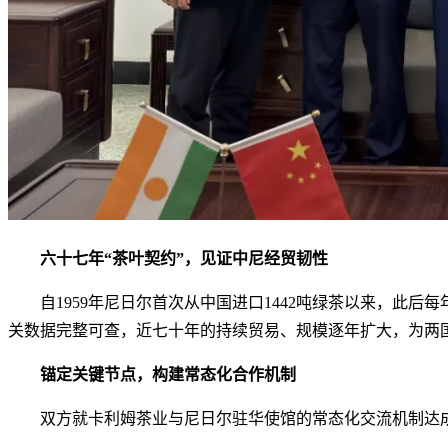
六十七年“茶叶契约”，见证中尼经贸韧性
自1959年尼日尔首次从中国进口1442吨绿茶以来，此后
关数据完整可查，近七十年的持续贸易、规模逐年扩大，为两
锚定关键节点，构建常态化合作机制
双方就卡利姆茶业与尼日尔驻华使馆的常态化交流机制达