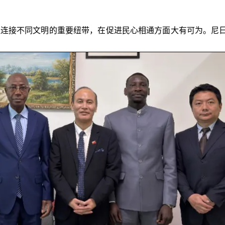
是连接不同文明的重要纽带，在促进民心相通方面大有可为。尼