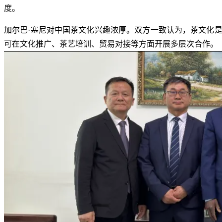
度。
加尔巴·塞尼对中国茶文化兴趣浓厚。双方一致认为，茶文化
可在文化推广、茶艺培训、贸易对接等方面开展多层次合作。