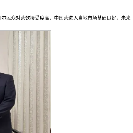
日尔民众对茶饮接受度高，中国茶进入当地市场基础良好，未来