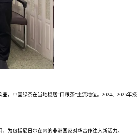
，中国绿茶在当地稳居“口粮茶”主流地位。2024、2025年报
用，为包括尼日尔在内的非洲国家对华合作注入新活力。