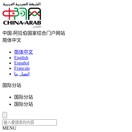
中国-阿拉伯国家综合门户网站
简体中文
简体中文
English
Español
Français
اتصل بنا
国际分站
国际分站
国际分站
MENU