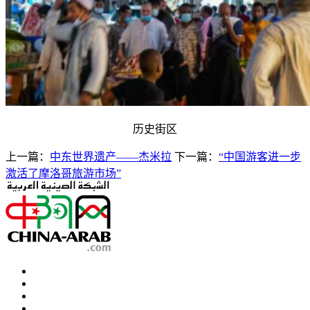
历史街区
上一篇：
中东世界遗产——杰米拉
下一篇：
“中国游客进一步
激活了摩洛哥旅游市场”