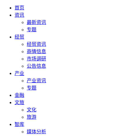
首页
资讯
最新资讯
专题
经贸
经贸资讯
商情信息
市场调研
公告信息
产业
产业资讯
专题
金融
文旅
文化
旅游
智库
媒体分析