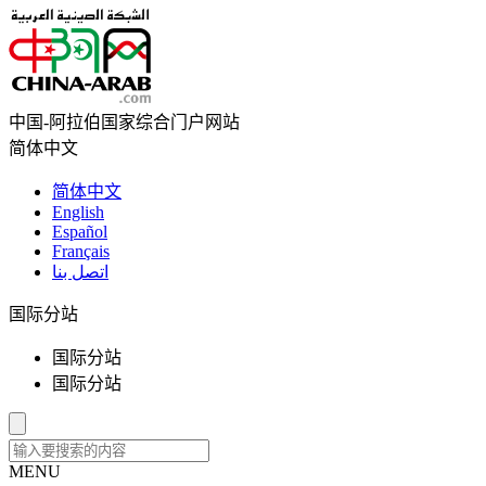
中国-阿拉伯国家综合门户网站
简体中文
简体中文
English
Español
Français
اتصل بنا
国际分站
国际分站
国际分站
MENU