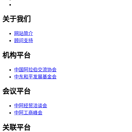
关于我们
网站简介
顾问支持
机构平台
中国阿拉伯交流协会
中东和平发展基金会
会议平台
中阿经贸洽谈会
中阿工商峰会
关联平台