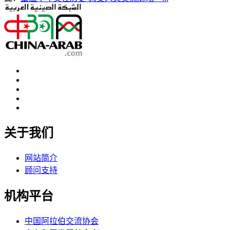
关于我们
网站简介
顾问支持
机构平台
中国阿拉伯交流协会