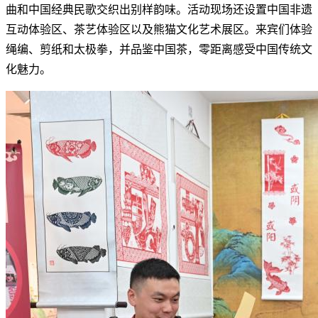
曲和中国经典民歌交织出别样韵味。活动现场还设置中国非遗
互动体验区、茶艺体验区以及熊猫文化艺术展区。来宾们体验
绳编、剪纸和太极拳，并品鉴中国茶，零距离感受中国传统文
化魅力。