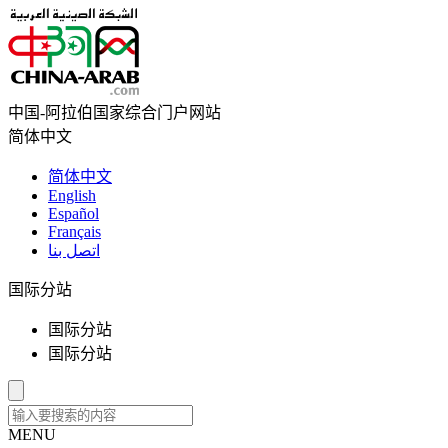
中国-阿拉伯国家综合门户网站
简体中文
简体中文
English
Español
Français
اتصل بنا
国际分站
国际分站
国际分站
MENU