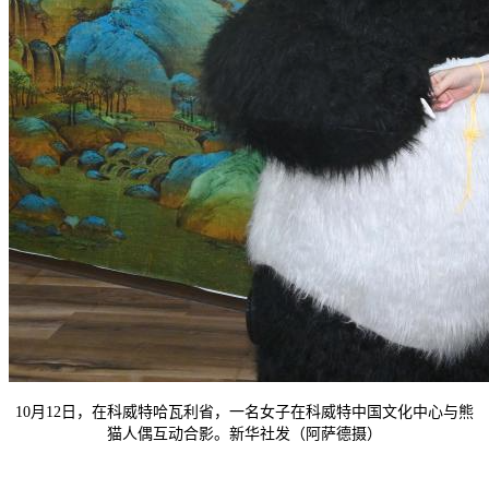
10月12日，在科威特哈瓦利省，一名女子在科威特中国文化中心与熊
猫人偶互动合影。新华社发（阿萨德摄）