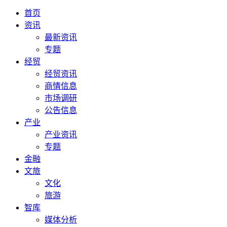
首页
资讯
最新资讯
专题
经贸
经贸资讯
商情信息
市场调研
公告信息
产业
产业资讯
专题
金融
文旅
文化
旅游
智库
媒体分析