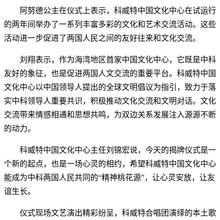
阿努德公主在仪式上表示，科威特中国文化中心在试运行
的两年间举办了一系列丰富多彩的文化和艺术交流活动。这些
活动进一步促进了两国人民之间的友好往来和文化交流。
刘翔表示，作为海湾地区首家中国文化中心，它既是中科
友好的象征，也是促进两国人文交流的重要平台。科威特中国
文化中心以中国领导人提出的全球文明倡议为指引，致力于落
实中科领导人重要共识，积极推动文化交流和文明对话。文化
交流带来情感相通和思想共鸣，为双边关系发展注入源源不断
的动力。
科威特中国文化中心主任刘锦宏说，今天的揭牌仪式是一
个新的起点，也是一场心灵的相约，希望科威特中国文化中心
能成为中科两国人民共同的“精神桃花源”，让心灵安放，让友
谊生长。
仪式现场文艺演出精彩纷呈，科威特合唱团演绎的本土歌