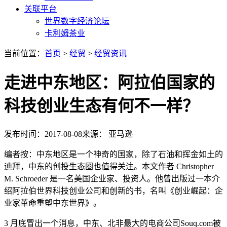
关联平台
世界数字经济论坛
卡利姆茶业
当前位置：
首页
>
经贸
>
经贸资讯
走进中东地区：阿拉伯国家的
科技创业生态有何不一样？
发布时间：2017-08-08
来源： 亚马逊
编者按：中东地区是一个神奇的国家，除了石油和挥金如土的
迪拜，中东的创投生态圈也值得关注。本文作者 Christopher
M. Schroeder 是一名美国企业家、投资人。他曾出版过一本介
绍阿拉伯世界科技创业公司和创新的书，名叫《创业崛起：企
业家革命重塑中东世界》。
3 月底冒出一个消息，中东、北非最大的电商公司Souq.com被