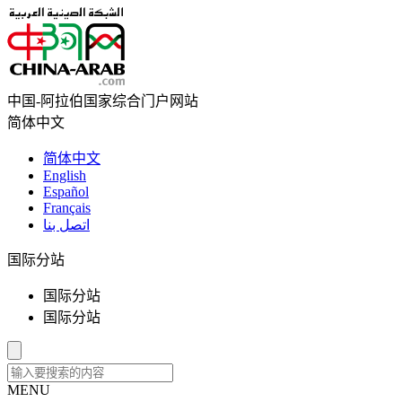
中国-阿拉伯国家综合门户网站
简体中文
简体中文
English
Español
Français
اتصل بنا
国际分站
国际分站
国际分站
MENU