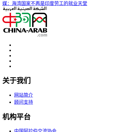
媒：海湾国家不再是印度劳工的就业天堂
关于我们
网站简介
顾问支持
机构平台
中国阿拉伯交流协会