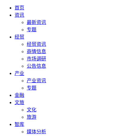
首页
资讯
最新资讯
专题
经贸
经贸资讯
商情信息
市场调研
公告信息
产业
产业资讯
专题
金融
文旅
文化
旅游
智库
媒体分析