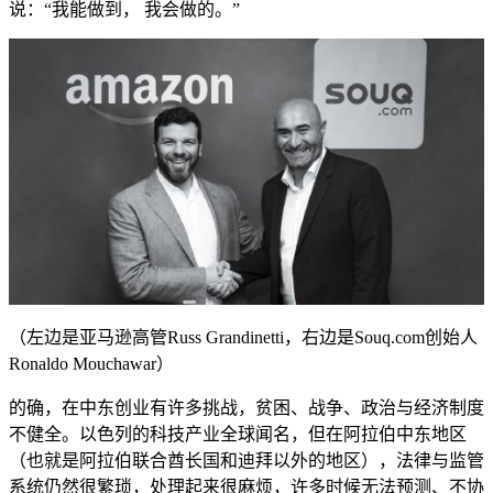
说：“我能做到， 我会做的。”
（左边是亚马逊高管Russ Grandinetti，右边是Souq.com创始人
Ronaldo Mouchawar）
的确，在中东创业有许多挑战，贫困、战争、政治与经济制度
不健全。以色列的科技产业全球闻名，但在阿拉伯中东地区
（也就是阿拉伯联合酋长国和迪拜以外的地区），法律与监管
系统仍然很繁琐，处理起来很麻烦，许多时候无法预测、不协