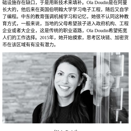
础设施存在缺口，于是用新技术来填补。Ola Doudin是在阿曼
长大的，他后来在英国伯明翰大学学习电子工程，随后又自学
了编程。中东的教育强调机械学习和记忆，她很不认同这种教
育方式，一般来说，当地的父母希望孩子进入政府机构、工程
企业或者大企业，这是传统的职业道路，Ola Doudin希望拓宽
人们的工作选择。2015年，她开始摸索，思考区块链、加密货
币在该区域有有没有潜力。