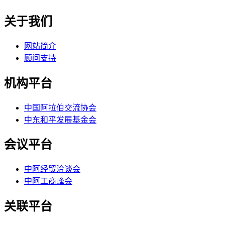
关于我们
网站简介
顾问支持
机构平台
中国阿拉伯交流协会
中东和平发展基金会
会议平台
中阿经贸洽谈会
中阿工商峰会
关联平台