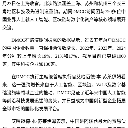
月23日在上海收官。此次路演涵盖上海、苏州和杭州三个长三
角地区科技及先进制造重镇。期间DMCC访问团与750多位中
国业界人士就人工智能、区块链与数字化资产等核心领域展开
交流。
DMCC在路演期间披露的数据显示，过去五年落户DMCC
的中国企业数量一直保持两位数增长，2022年、2023年、2024
年分别较上年增长19%、21%和17%，截至目前已突破1000
家，其中科技企业逾130家。
在DMCC执行主席兼首席执行官艾哈迈德·本·苏莱伊姆看
来，这一强劲增长来自于人工智能、区块链、Web3及数字基
础设施等领域企业的推动。DMCC见证了近年来中国人工智能
等前沿科技发展迅猛的势头，并日益成为中国创新型企业拓展
全球市场的国际化发展平台。
艾哈迈德·本·苏莱伊姆表示，中国是阿联酋最大的贸易伙