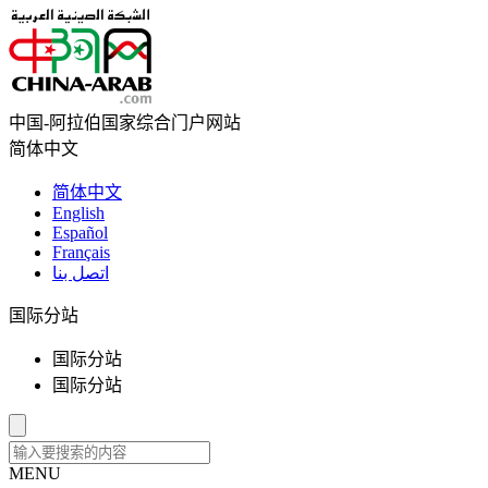
中国-阿拉伯国家综合门户网站
简体中文
简体中文
English
Español
Français
اتصل بنا
国际分站
国际分站
国际分站
MENU