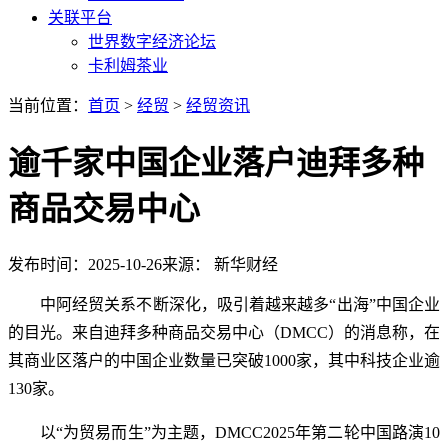
关联平台
世界数字经济论坛
卡利姆茶业
当前位置：
首页
>
经贸
>
经贸资讯
逾千家中国企业落户迪拜多种
商品交易中心
发布时间：2025-10-26
来源： 新华财经
中阿经贸关系不断深化，吸引着越来越多“出海”中国企业
的目光。来自迪拜多种商品交易中心（DMCC）的消息称，在
其商业区落户的中国企业数量已突破1000家，其中科技企业逾
130家。
以“为贸易而生”为主题，DMCC2025年第二轮中国路演10