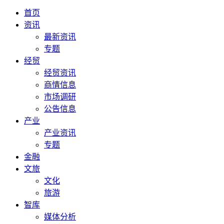
首页
资讯
最新资讯
专题
经贸
经贸资讯
商情信息
市场调研
公告信息
产业
产业资讯
专题
金融
文旅
文化
旅游
智库
媒体分析