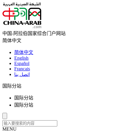
中国-阿拉伯国家综合门户网站
简体中文
简体中文
English
Español
Français
اتصل بنا
国际分站
国际分站
国际分站
MENU